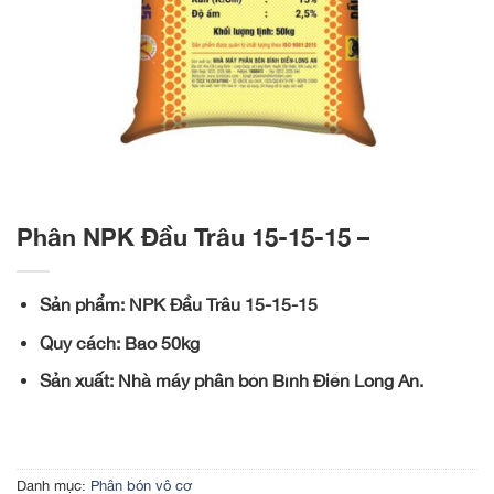
Phân NPK Đầu Trâu 15-15-15 –
Sản phẩm: NPK Đầu Trâu 15-15-15
Quy cách: Bao 50kg
Sản xuất: Nhà máy phân bón Bình Điền Long An.
Danh mục:
Phân bón vô cơ