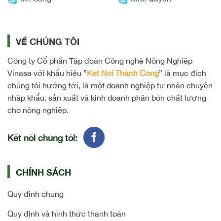
VỀ CHÚNG TÔI
Công ty Cổ phần Tập đoàn Công nghệ Nông Nghiệp
Vinasa với khẩu hiệu ”
Kết Nối Thành Công
” là mục đích
chúng tôi hướng tới, là một doanh nghiệp tư nhân chuyên
nhập khẩu, sản xuất và kinh doanh phân bón chất lượng
cho nông nghiệp.
Kết nối chúng tôi:
CHÍNH SÁCH
Quy định chung
Quy định và hình thức thanh toán