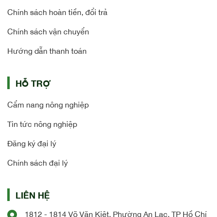
Chính sách hoàn tiền, đổi trả
Chính sách vận chuyển
Hướng dẫn thanh toán
HỖ TRỢ
Cẩm nang nông nghiệp
Tin tức nông nghiệp
Đăng ký đại lý
Chính sách đại lý
LIÊN HỆ
1812 - 1814 Võ Văn Kiệt, Phường An Lạc, TP Hồ Chí